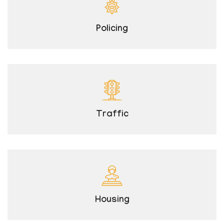
Policing
Traffic
Housing