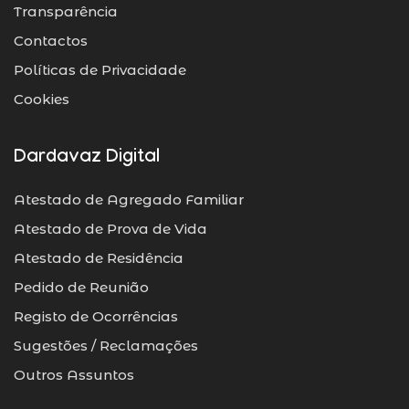
Transparência
Contactos
Políticas de Privacidade
Cookies
Dardavaz Digital
Atestado de Agregado Familiar
Atestado de Prova de Vida
Atestado de Residência
Pedido de Reunião
Registo de Ocorrências
Sugestões / Reclamações
Outros Assuntos