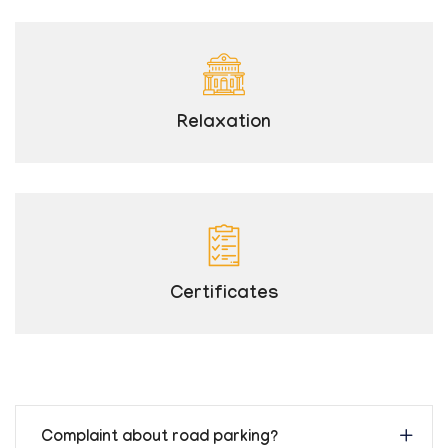
Relaxation
Certificates
Complaint about road parking?