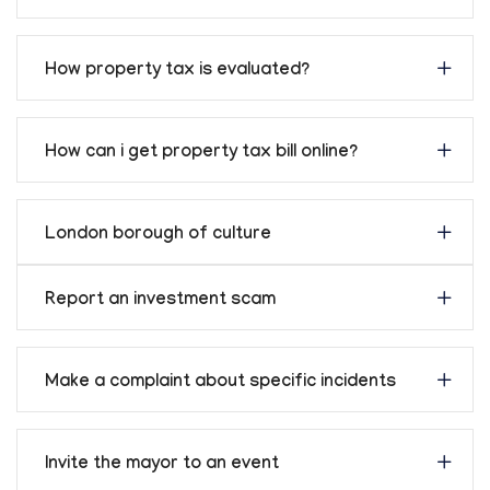
How property tax is evaluated?
How can i get property tax bill online?
London borough of culture
Report an investment scam
Make a complaint about specific incidents
Invite the mayor to an event