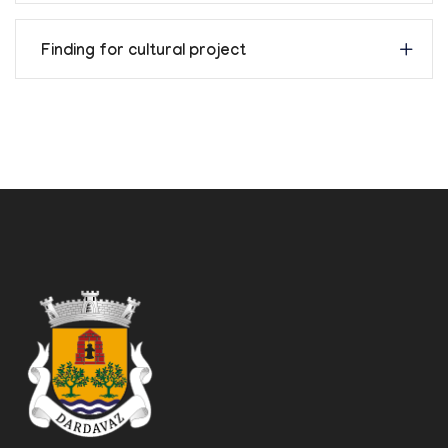
Finding for cultural project