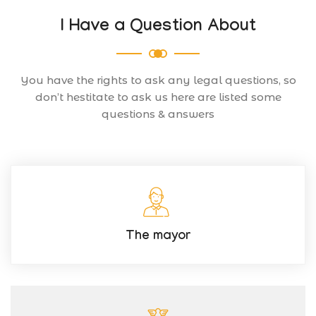
I Have a Question About
You have the rights to ask any legal questions, so
don’t hestitate to ask us here are listed some
questions & answers
The mayor