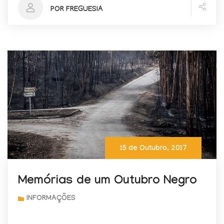
POR FREGUESIA
15 de Outubro, 2017
Memórias de um Outubro Negro