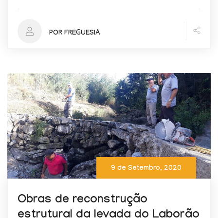
POR FREGUESIA
9 de Setembro, 2020
Obras de reconstrução
estrutural da levada do Laborão