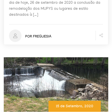
dia de hoje, 26 de setembro de 2020 a conclusão da
remodelação dos MUPYS ou lugares de estilo
destinados à […]
POR FREGUESIA
15 de Setembro, 2020