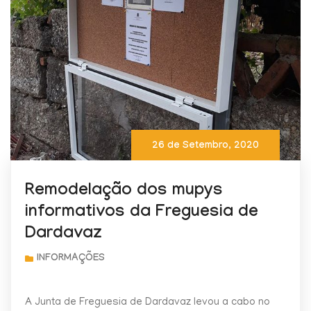
26 de Setembro, 2020
Remodelação dos mupys
informativos da Freguesia de
Dardavaz
A Junta de Freguesia de Dardavaz levou a cabo no