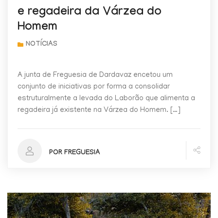
e regadeira da Várzea do
Homem
A junta de Freguesia de Dardavaz encetou um
conjunto de iniciativas por forma a consolidar
estruturalmente a levada do Laborão que alimenta a
regadeira já existente na Várzea do Homem. […]
POR FREGUESIA