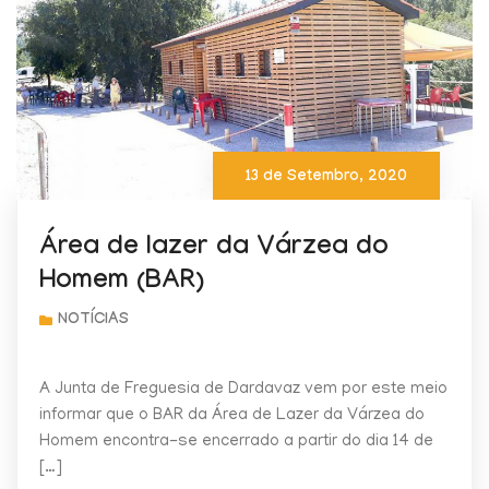
13 de Setembro, 2020
Área de lazer da Várzea do
Homem (BAR)
A Junta de Freguesia de Dardavaz vem por este meio
informar que o BAR da Área de Lazer da Várzea do
Homem encontra-se encerrado a partir do dia 14 de
[…]