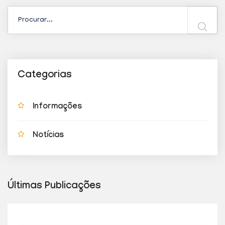
Categorias
Informações
Notícias
Últimas Publicações