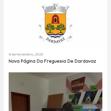
9 de Novembro, 2020
Nova Página Da Freguesia De Dardavaz