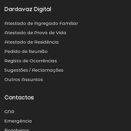
Dardavaz Digital
Atestado de Agregado Familiar
Atestado de Prova de Vida
Atestado de Residência
Pedido de Reunião
Registo de Ocorrências
Sugestões / Reclamações
Outros Assuntos
Contactos
GNR
Emergência
Bombeiros