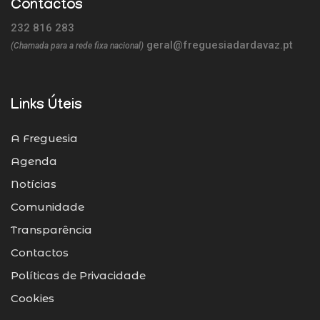
Contactos
232 816 283
geral@freguesiadardavaz.pt
(Chamada para a rede fixa nacional)
Links Úteis
A Freguesia
Agenda
Notícias
Comunidade
Transparência
Contactos
Políticas de Privacidade
Cookies