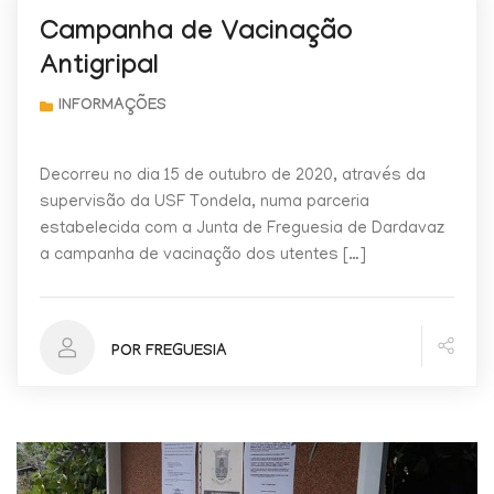
Campanha de Vacinação
Antigripal
Decorreu no dia 15 de outubro de 2020, através da
supervisão da USF Tondela, numa parceria
estabelecida com a Junta de Freguesia de Dardavaz
a campanha de vacinação dos utentes […]
POR FREGUESIA