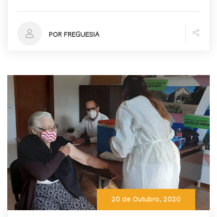
POR FREGUESIA
20 de Outubro, 2020