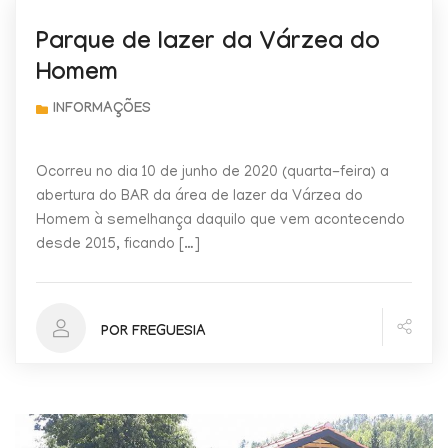
Parque de lazer da Várzea do
Homem
Ocorreu no dia 10 de junho de 2020 (quarta-feira) a
abertura do BAR da área de lazer da Várzea do
Homem à semelhança daquilo que vem acontecendo
desde 2015, ficando […]
POR FREGUESIA