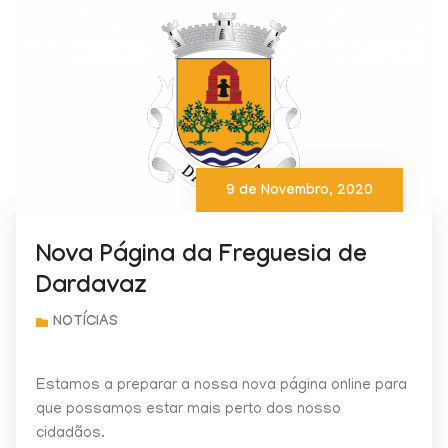
9 de Novembro, 2020
Nova Página da Freguesia de
Dardavaz
Estamos a preparar a nossa nova página online para
que possamos estar mais perto dos nosso
cidadãos.