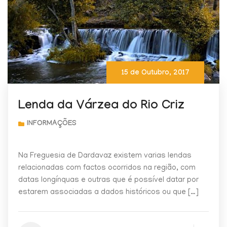
15 de Outubro, 2017
Lenda da Várzea do Rio Criz
Na Freguesia de Dardavaz existem varias lendas
relacionadas com factos ocorridos na região, com
datas longínquas e outras que é possível datar por
estarem associadas a dados históricos ou que […]