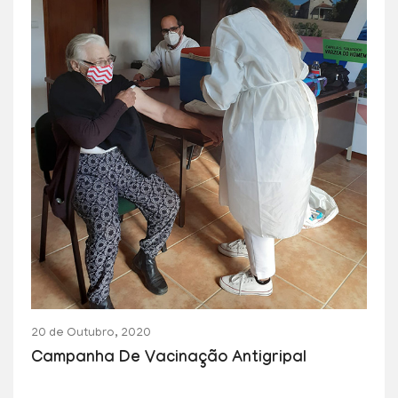
20 de Outubro, 2020
Campanha De Vacinação Antigripal