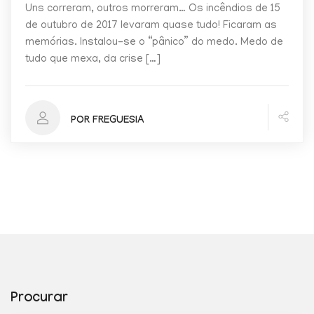
Uns correram, outros morreram… Os incêndios de 15
de outubro de 2017 levaram quase tudo! Ficaram as
memórias. Instalou-se o “pânico” do medo. Medo de
tudo que mexa, da crise […]
POR FREGUESIA
Procurar