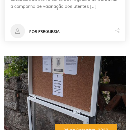
a campanha de vacinação dos utentes […]
POR FREGUESIA