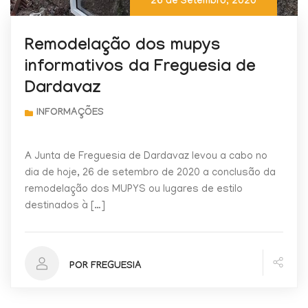
26 de Setembro, 2020
Remodelação dos mupys
informativos da Freguesia de
Dardavaz
A Junta de Freguesia de Dardavaz levou a cabo no
dia de hoje, 26 de setembro de 2020 a conclusão da
remodelação dos MUPYS ou lugares de estilo
destinados à […]
POR FREGUESIA