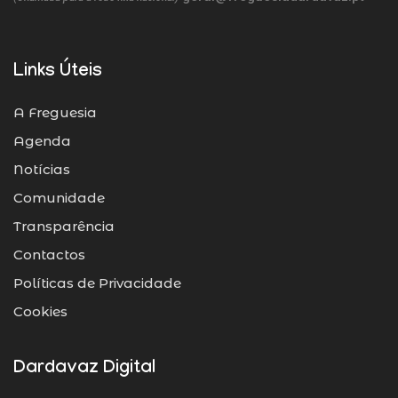
Links Úteis
A Freguesia
Agenda
Notícias
Comunidade
Transparência
Contactos
Políticas de Privacidade
Cookies
Dardavaz Digital