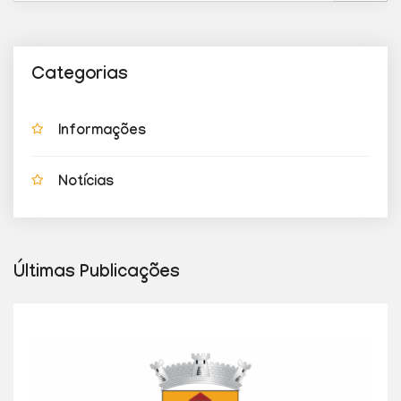
Categorias
Informações
Notícias
Últimas Publicações