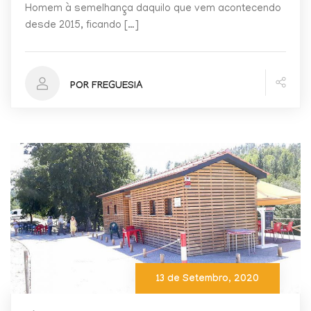
Homem à semelhança daquilo que vem acontecendo
desde 2015, ficando […]
POR FREGUESIA
13 de Setembro, 2020