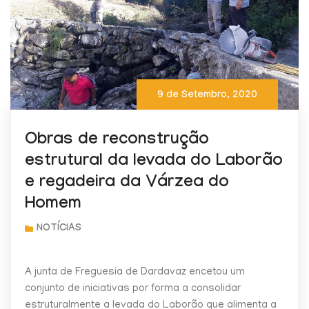
9 de Setembro, 2020
Obras de reconstrução
estrutural da levada do Laborão
e regadeira da Várzea do
Homem
A junta de Freguesia de Dardavaz encetou um
conjunto de iniciativas por forma a consolidar
estruturalmente a levada do Laborão que alimenta a