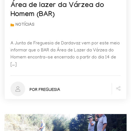
Área de lazer da Várzea do
Homem (BAR)
A Junta de Freguesia de Dardavaz vem por este meio
informar que o BAR da Área de Lazer da Várzea do
Homem encontra-se encerrado a partir do dia 14 de
[…]
POR FREGUESIA