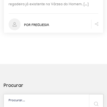
regadeira já existente na Várzea do Homem. […]
POR FREGUESIA
Procurar