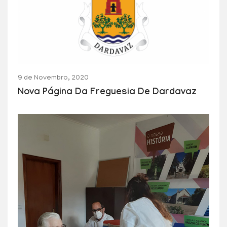
9 de Novembro, 2020
Nova Página Da Freguesia De Dardavaz