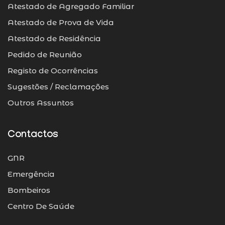
Atestado de Agregado Familiar
Atestado de Prova de Vida
Atestado de Residência
Pedido de Reunião
Registo de Ocorrências
Sugestões / Reclamações
Outros Assuntos
Contactos
GNR
Emergência
Bombeiros
Centro De Saúde