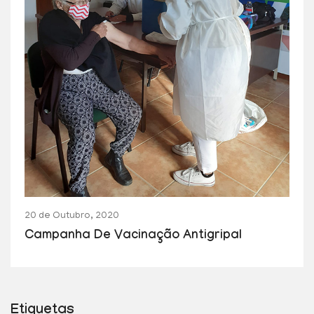
20 de Outubro, 2020
Campanha De Vacinação Antigripal
Etiquetas