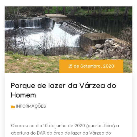
15 de Setembro, 2020
Parque de lazer da Várzea do
Homem
Ocorreu no dia 10 de junho de 2020 (quarta-feira) a
abertura do BAR da área de lazer da Várzea do