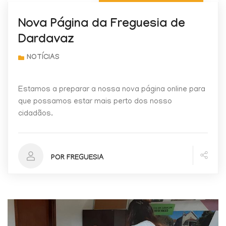
Nova Página da Freguesia de
Dardavaz
Estamos a preparar a nossa nova página online para
que possamos estar mais perto dos nosso
cidadãos.
POR FREGUESIA