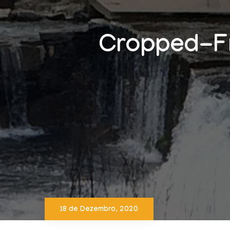
Cropped-F
18 de Dezembro, 2020