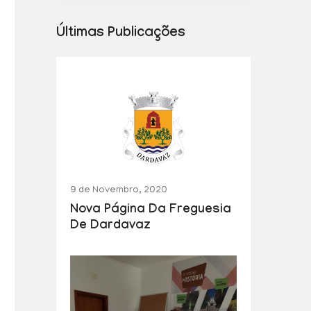
Últimas Publicações
9 de Novembro, 2020
Nova Página Da Freguesia
De Dardavaz