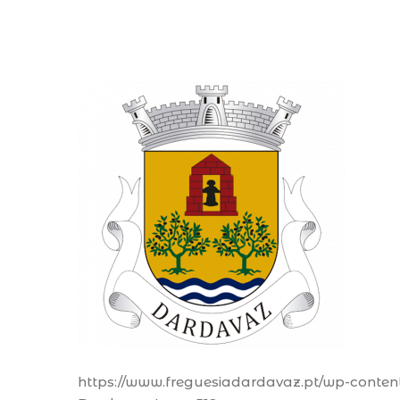
https://www.freguesiadardavaz.pt/wp-conten