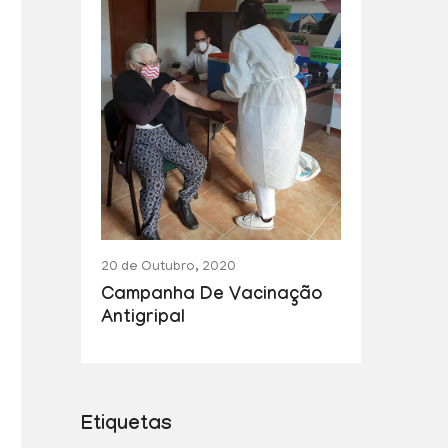
20 de Outubro, 2020
Campanha De Vacinação
Antigripal
Etiquetas