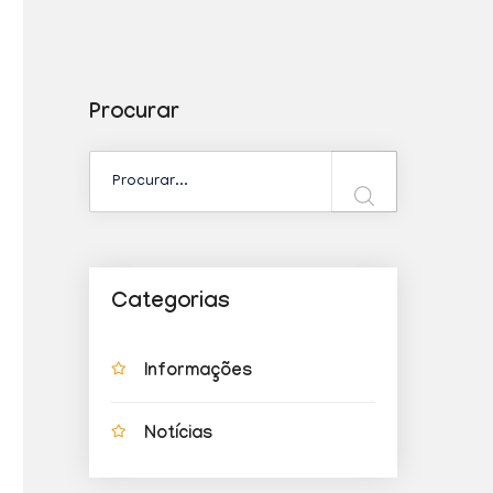
Procurar
Categorias
Informações
Notícias