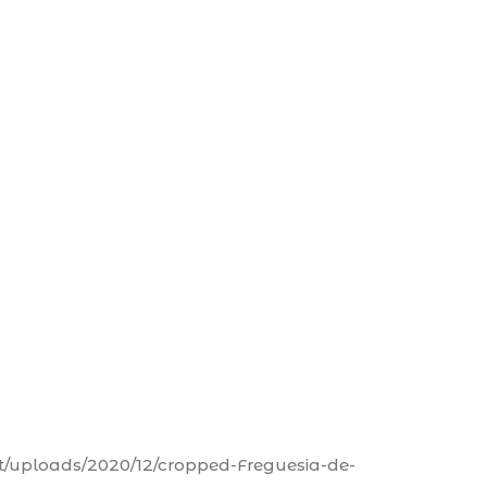
t/uploads/2020/12/cropped-Freguesia-de-