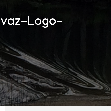
avaz-Logo-