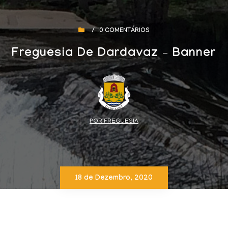
/
0 COMENTÁRIOS
Freguesia De Dardavaz – Banner
POR FREGUESIA
18 de Dezembro, 2020