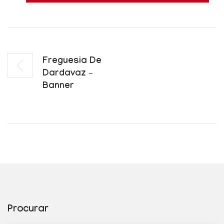
Freguesia De
Dardavaz –
Banner
Procurar