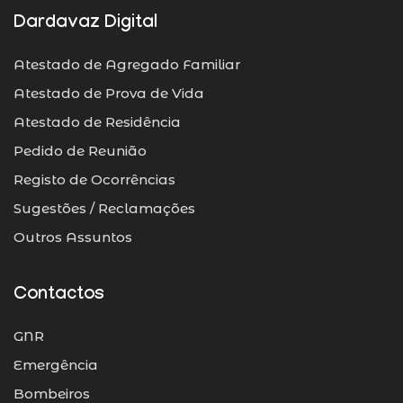
Dardavaz Digital
Atestado de Agregado Familiar
Atestado de Prova de Vida
Atestado de Residência
Pedido de Reunião
Registo de Ocorrências
Sugestões / Reclamações
Outros Assuntos
Contactos
GNR
Emergência
Bombeiros