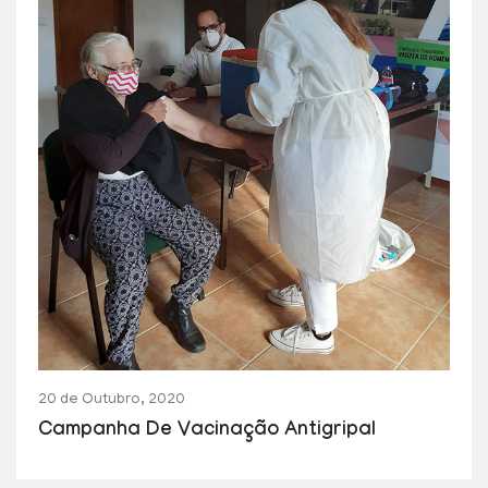
20 de Outubro, 2020
Campanha De Vacinação Antigripal