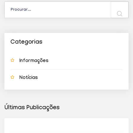
Categorias
Informações
Notícias
Últimas Publicações