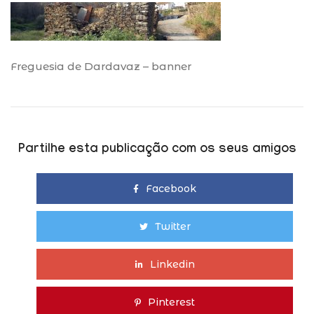
Freguesia de Dardavaz – banner
Partilhe esta publicação com os seus amigos
Facebook
Twitter
Linkedin
Pinterest