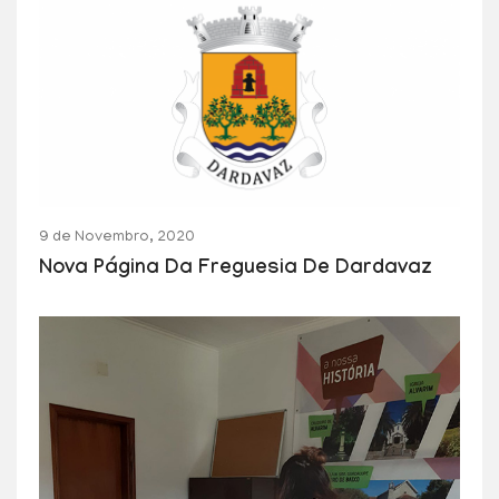
9 de Novembro, 2020
Nova Página Da Freguesia De Dardavaz