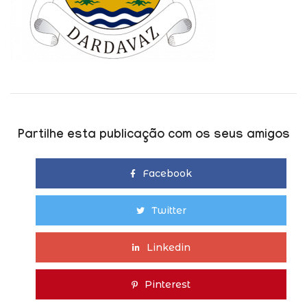
Partilhe esta publicação com os seus amigos
Facebook
Twitter
Linkedin
Pinterest