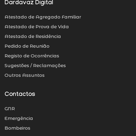
Dardavaz Digital
Atestado de Agregado Familiar
Atestado de Prova de Vida
Atestado de Residência
Pedido de Reunião
Registo de Ocorrências
Sugestões / Reclamações
Outros Assuntos
Contactos
GNR
Emergência
Bombeiros