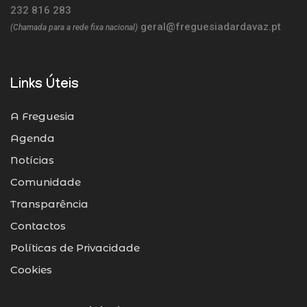
232 816 283
geral@freguesiadardavaz.pt
(Chamada para a rede fixa nacional)
Links Úteis
A Freguesia
Agenda
Notícias
Comunidade
Transparência
Contactos
Políticas de Privacidade
Cookies