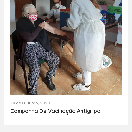
20 de Outubro, 2020
Campanha De Vacinação Antigripal