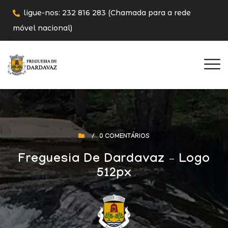
ligue-nos: 232 816 283 (Chamada para a rede
móvel nacional)
/
0 COMENTÁRIOS
Freguesia De Dardavaz – Logo
512px