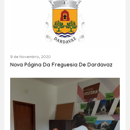
9 de Novembro, 2020
Nova Página Da Freguesia De Dardavaz