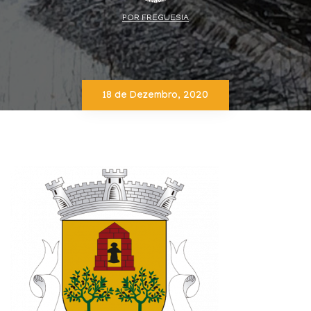
POR FREGUESIA
18 de Dezembro, 2020