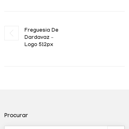
Freguesia De
Dardavaz –
Logo 512px
Procurar