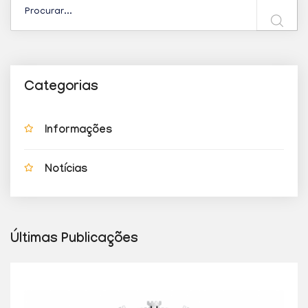
Categorias
Informações
Notícias
Últimas Publicações