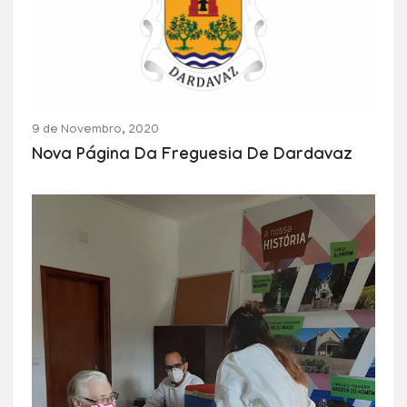
9 de Novembro, 2020
Nova Página Da Freguesia De Dardavaz