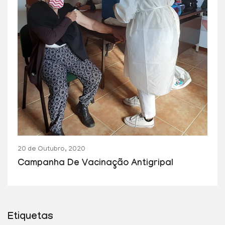
20 de Outubro, 2020
Campanha De Vacinação Antigripal
Etiquetas