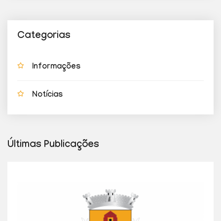
Categorias
Informações
Notícias
Últimas Publicações