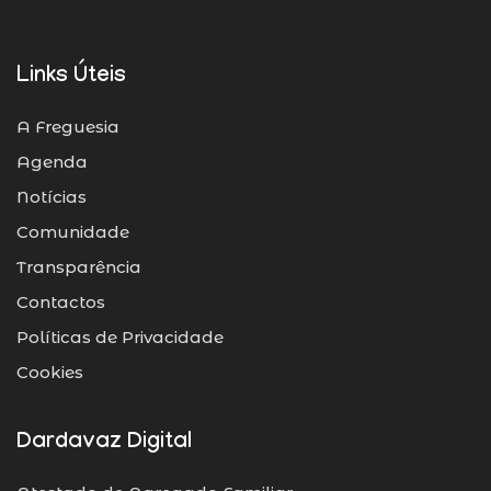
Links Úteis
A Freguesia
Agenda
Notícias
Comunidade
Transparência
Contactos
Políticas de Privacidade
Cookies
Dardavaz Digital