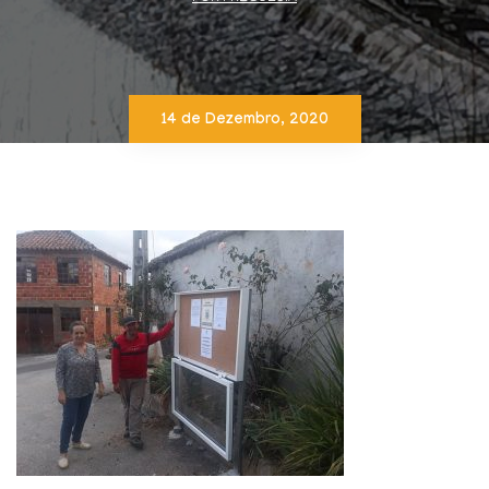
14 de Dezembro, 2020