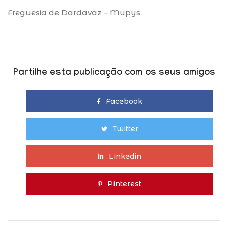
Freguesia de Dardavaz – Mupys
Partilhe esta publicação com os seus amigos
Facebook
Twitter
Linkedin
Pinterest