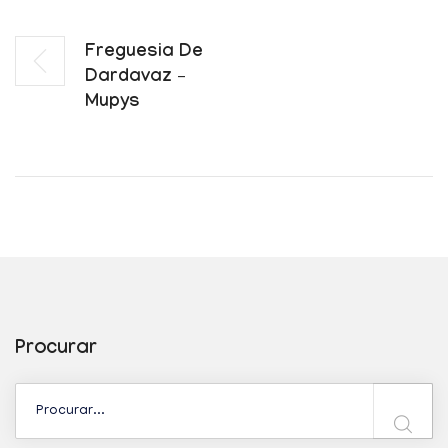
Freguesia De
Dardavaz –
Mupys
Procurar