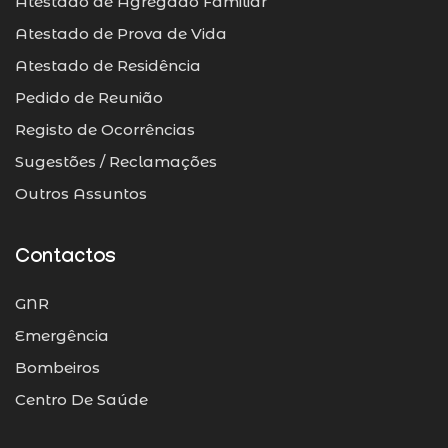
Atestado de Agregado Familiar
Atestado de Prova de Vida
Atestado de Residência
Pedido de Reunião
Registo de Ocorrências
Sugestões / Reclamações
Outros Assuntos
Contactos
GNR
Emergência
Bombeiros
Centro De Saúde