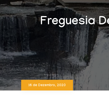
Freguesia D
16 de Dezembro, 2020