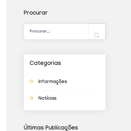
Procurar
Categorias
Informações
Notícias
Últimas Publicações