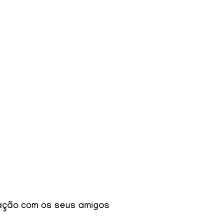
cação com os seus amigos