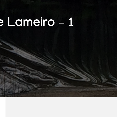
 Lameiro – 1