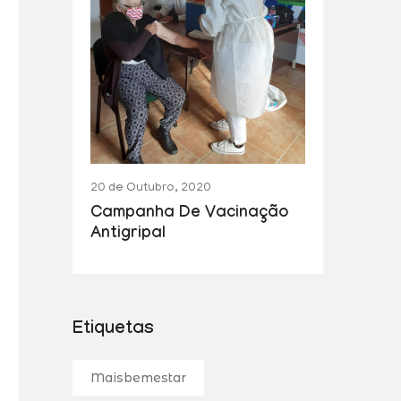
20 de Outubro, 2020
Campanha De Vacinação
Antigripal
Etiquetas
Maisbemestar