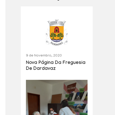
9 de Novembro, 2020
Nova Página Da Freguesia
De Dardavaz