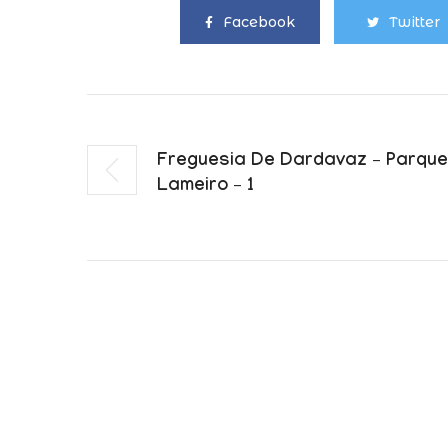
Facebook
Twitter
Freguesia De Dardavaz – Parque
Lameiro – 1