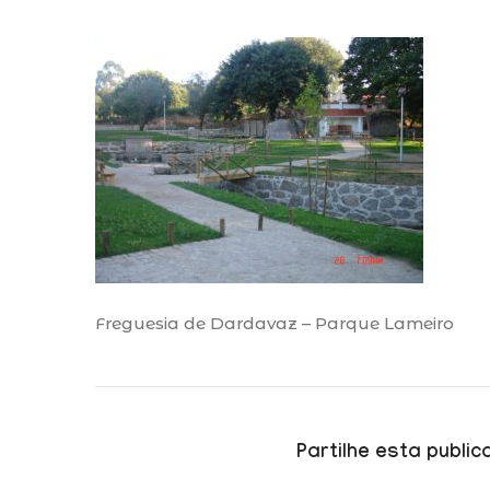
Freguesia de Dardavaz – Parque Lameiro
Partilhe esta publi