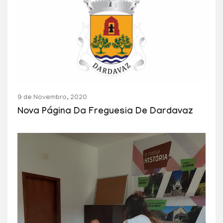
9 de Novembro, 2020
Nova Página Da Freguesia De Dardavaz