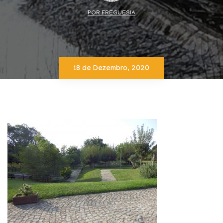
POR FREGUESIA
18 de Dezembro, 2020