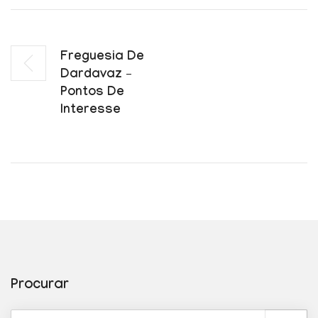
Freguesia De
Dardavaz –
Pontos De
Interesse
Procurar