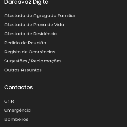
Dardavaz Digital
Atestado de Agregado Familiar
Atestado de Prova de Vida
Atestado de Residência
Pedido de Reunião
Registo de Ocorrências
Sugestões / Reclamações
Outros Assuntos
Contactos
GNR
Emergência
Bombeiros