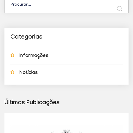
Categorias
Informações
Notícias
Últimas Publicações