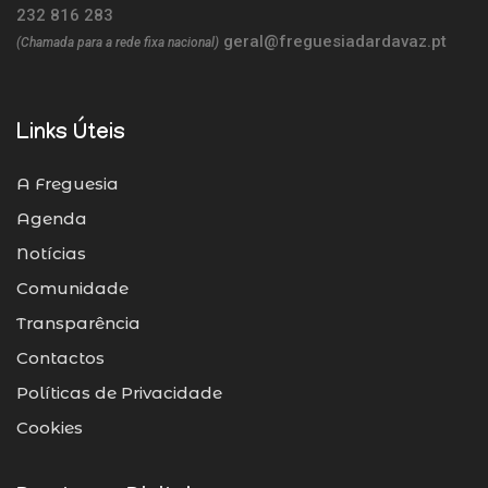
232 816 283
geral@freguesiadardavaz.pt
(Chamada para a rede fixa nacional)
Links Úteis
A Freguesia
Agenda
Notícias
Comunidade
Transparência
Contactos
Políticas de Privacidade
Cookies