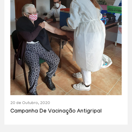
20 de Outubro, 2020
Campanha De Vacinação Antigripal