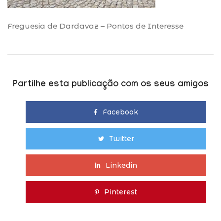
Freguesia de Dardavaz – Pontos de Interesse
Partilhe esta publicação com os seus amigos
Facebook
Twitter
Linkedin
Pinterest