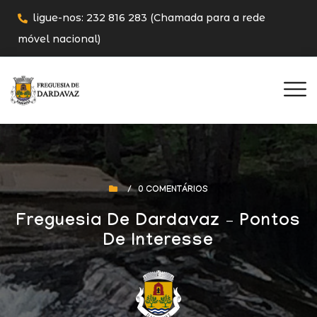
ligue-nos: 232 816 283 (Chamada para a rede
móvel nacional)
/
0 COMENTÁRIOS
Freguesia De Dardavaz – Pontos
De Interesse