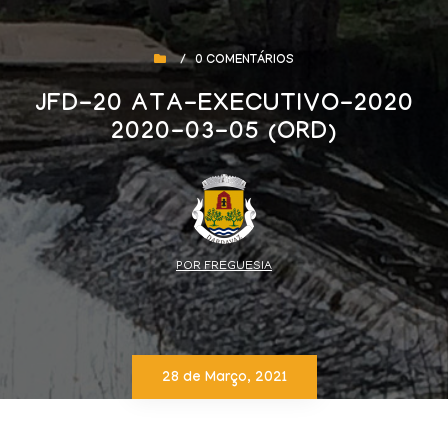
/
0 COMENTÁRIOS
JFD-20 ATA-EXECUTIVO-2020
2020-03-05 (ORD)
POR FREGUESIA
28 de Março, 2021