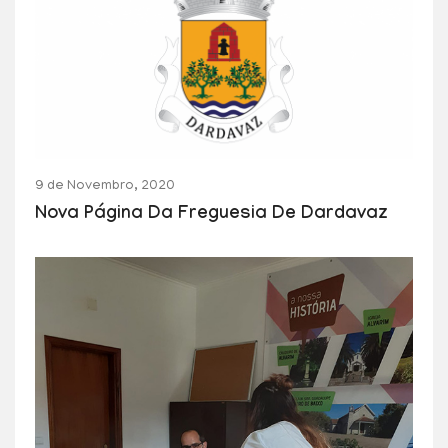
9 de Novembro, 2020
Nova Página Da Freguesia De Dardavaz