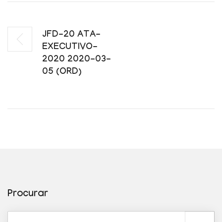
JFD-20 ATA-
EXECUTIVO-
2020 2020-03-
05 (ORD)
Procurar