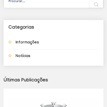
Categorias
Informações
Notícias
Últimas Publicações