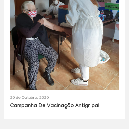
20 de Outubro, 2020
Campanha De Vacinação Antigripal