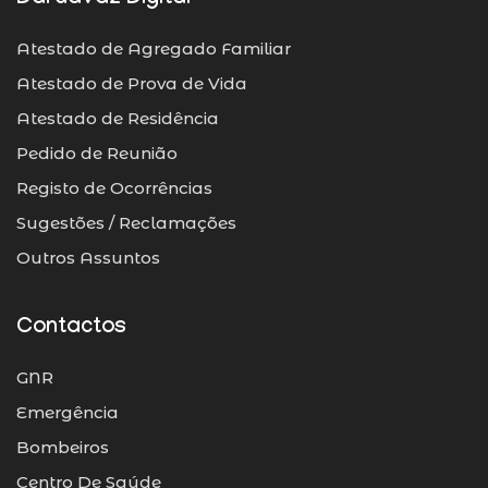
Dardavaz Digital
Atestado de Agregado Familiar
Atestado de Prova de Vida
Atestado de Residência
Pedido de Reunião
Registo de Ocorrências
Sugestões / Reclamações
Outros Assuntos
Contactos
GNR
Emergência
Bombeiros
Centro De Saúde