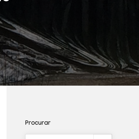
Procurar