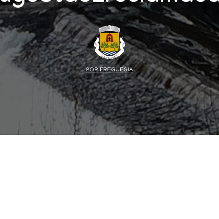
POR FREGUESIA