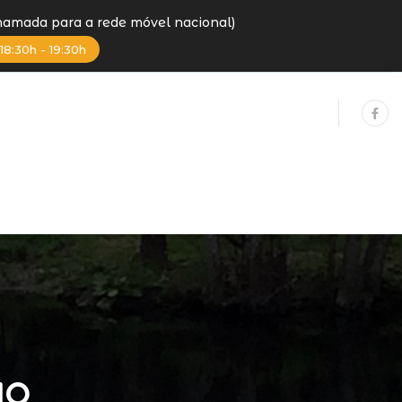
Chamada para a rede móvel nacional)
18:30h - 19:30h
ao