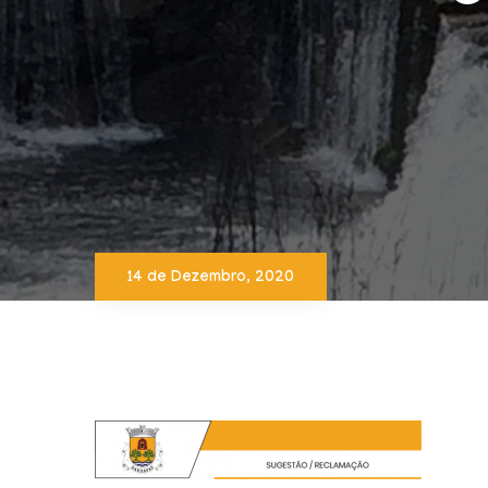
14 de Dezembro, 2020