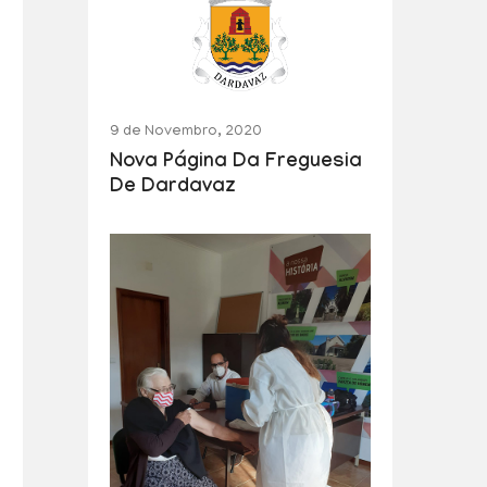
9 de Novembro, 2020
Nova Página Da Freguesia
De Dardavaz