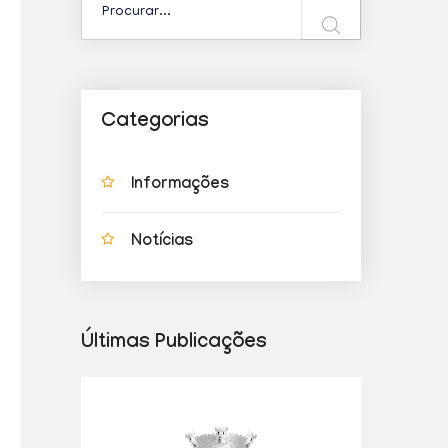
Categorias
Informações
Notícias
Últimas Publicações