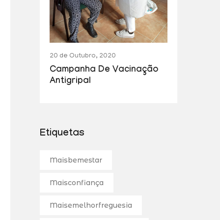
20 de Outubro, 2020
Campanha De Vacinação
Antigripal
Etiquetas
Maisbemestar
Maisconfiança
Maisemelhorfreguesia