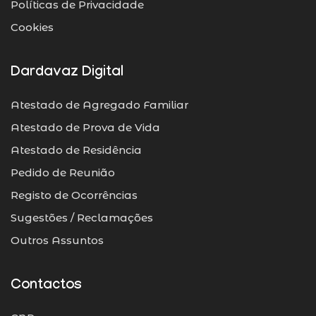
Políticas de Privacidade
Cookies
Dardavaz Digital
Atestado de Agregado Familiar
Atestado de Prova de Vida
Atestado de Residência
Pedido de Reunião
Registo de Ocorrências
Sugestões / Reclamações
Outros Assuntos
Contactos