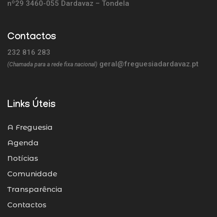
nº29 3460-055 Dardavaz – Tondela
Contactos
232 816 283
geral@freguesiadardavaz.pt
(Chamada para a rede fixa nacional)
Links Úteis
A Freguesia
Agenda
Notícias
Comunidade
Transparência
Contactos