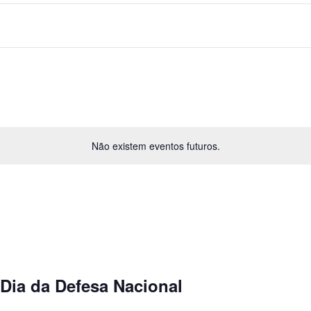
Não existem eventos futuros.
Dia da Defesa Nacional