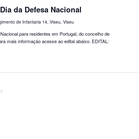
Dia da Defesa Nacional
imento de Infantaria 14, Viseu, Viseu
Nacional para residentes em Portugal, do concelho de
ara mais informação acesse ao edital abaixo. EDITAL:
es