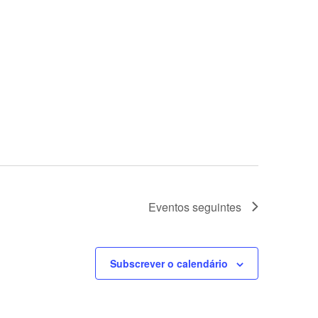
Eventos
seguintes
Subscrever o calendário